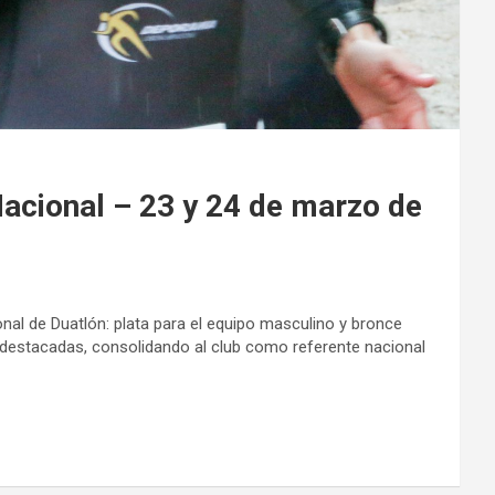
Nacional – 23 y 24 de marzo de
onal de Duatlón: plata para el equipo masculino y bronce
 destacadas, consolidando al club como referente nacional