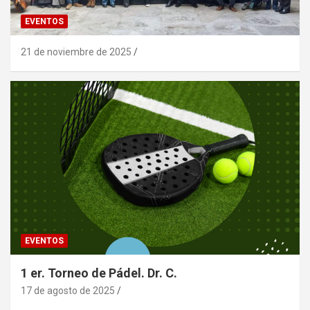
EVENTOS
21 de noviembre de 2025
EVENTOS
1 er. Torneo de Pádel. Dr. C.
17 de agosto de 2025