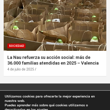
SOCIEDAD
La Nau refuerza su acción social: más de
36.000 familias atendidas en 2025 – Valencia
4 de julio de 2025
Utilizamos cookies para ofrecerte la mejor experiencia en
nuestra web.
Puedes aprender más sobre qué cookies utilizamos o
desactivarlas en los
ajustes
.