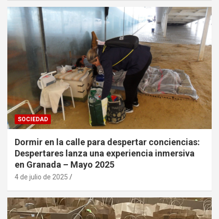
SOCIEDAD
Dormir en la calle para despertar conciencias:
Despertares lanza una experiencia inmersiva
en Granada – Mayo 2025
4 de julio de 2025