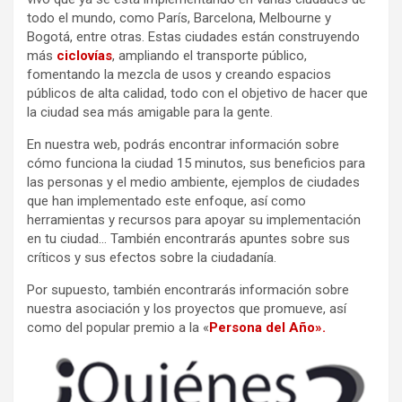
todo el mundo, como París, Barcelona, Melbourne y
Bogotá, entre otras. Estas ciudades están construyendo
más
ciclovías
, ampliando el transporte público,
fomentando la mezcla de usos y creando espacios
públicos de alta calidad, todo con el objetivo de hacer que
la ciudad sea más amigable para la gente.
En nuestra web, podrás encontrar información sobre
cómo funciona la ciudad 15 minutos, sus beneficios para
las personas y el medio ambiente, ejemplos de ciudades
que han implementado este enfoque, así como
herramientas y recursos para apoyar su implementación
en tu ciudad… También encontrarás apuntes sobre sus
críticos y sus efectos sobre la ciudadanía.
Por supuesto, también encontrarás información sobre
nuestra asociación y los proyectos que promueve, así
como del popular premio a la «
Persona del Año».