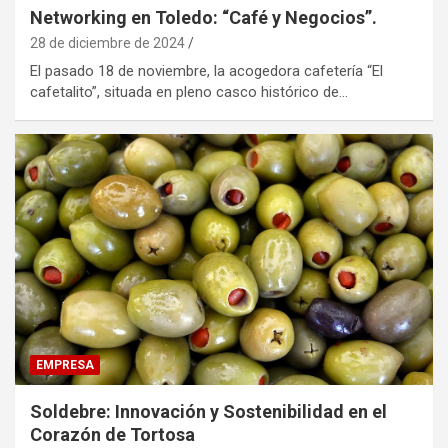
Networking en Toledo: “Café y Negocios”.
28 de diciembre de 2024
El pasado 18 de noviembre, la acogedora cafetería “El
cafetalito”, situada en pleno casco histórico de…
EMPRESA
Soldebre: Innovación y Sostenibilidad en el
Corazón de Tortosa