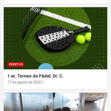
EVENTOS
1 er. Torneo de Pádel. Dr. C.
17 de agosto de 2025