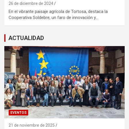
26 de diciembre de 2024
En el vibrante paisaje agrícola de Tortosa, destaca la
Cooperativa Soldebre, un faro de innovación y…
ACTUALIDAD
EVENTOS
21 de noviembre de 2025