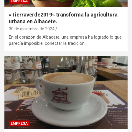
EMPRESA
«Tierraverde2019» transforma la agricultura
urbana en Albacete.
30 de diciembre de 2024
En el corazón de Albacete, una empresa ha logrado lo que
parecía imposible: conectar la tradición…
EMPRESA