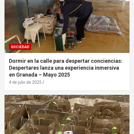
SOCIEDAD
Dormir en la calle para despertar conciencias:
Despertares lanza una experiencia inmersiva
en Granada – Mayo 2025
4 de julio de 2025